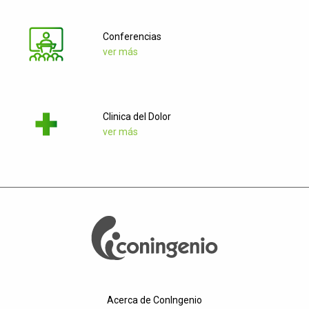
Conferencias
ver más
Clinica del Dolor
ver más
Acerca de ConIngenio