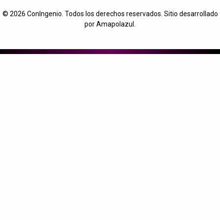
© 2026
ConIngenio
. Todos los derechos reservados. Sitio desarrollado
por
Amapolazul
.