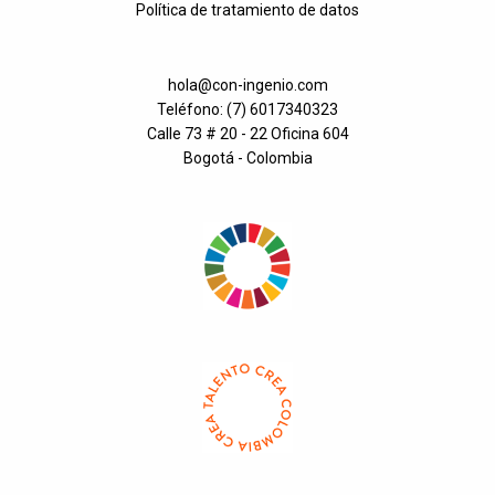
Política de tratamiento de datos
hola@con-ingenio.com
Teléfono: (7) 6017340323
Calle 73 # 20 - 22 Oficina 604
Bogotá - Colombia